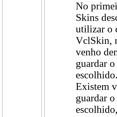
No primei
Skins des
utilizar 
VclSkin, 
venho de
guardar o
escolhido
Existem v
guardar o
escolhido