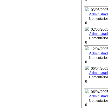
03/05/200
Administrad
Comentários
0
02/05/200
Administrad
Comentários
0
12/04/200
Administrad
Comentários
0
06/04/200
Administrad
Comentários
0
06/04/200
Administrad
Comentários
0