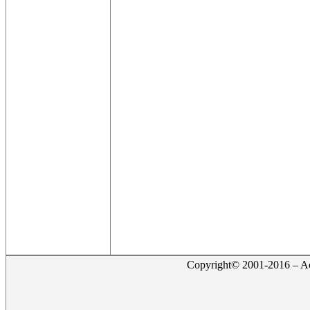
Copyright© 2001-2016 – Act