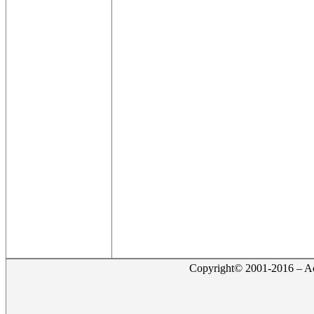
Copyright© 2001-2016 – Act