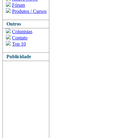
Fórum
Produtos / Cursos
Outros
Colunistas
Contato
Top 10
Publicidade