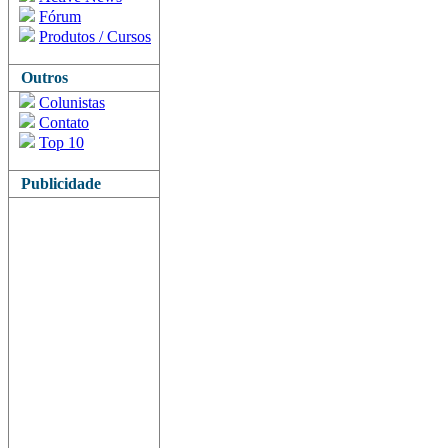
Fórum
Produtos / Cursos
Outros
Colunistas
Contato
Top 10
Publicidade