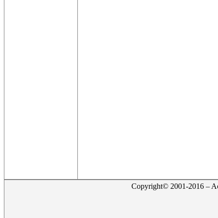
Copyright© 2001-2016 – Act