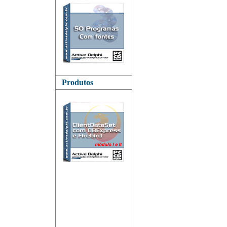
Produtos