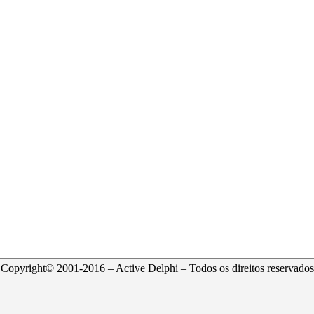
Copyright© 2001-2016 – Active Delphi – Todos os direitos reservados