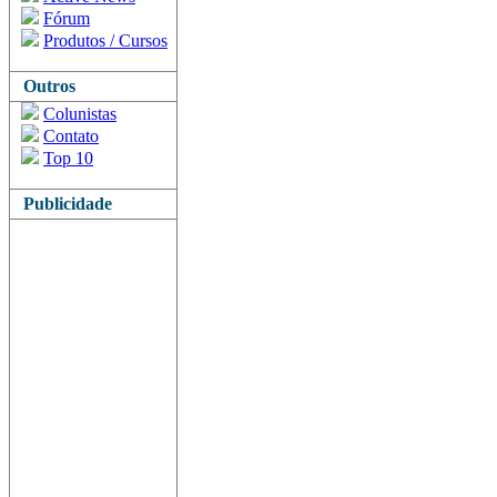
Fórum
Produtos / Cursos
Outros
Colunistas
Contato
Top 10
Publicidade