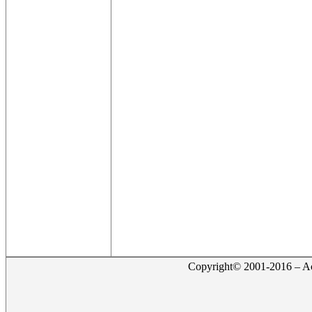
Copyright© 2001-2016 – Act