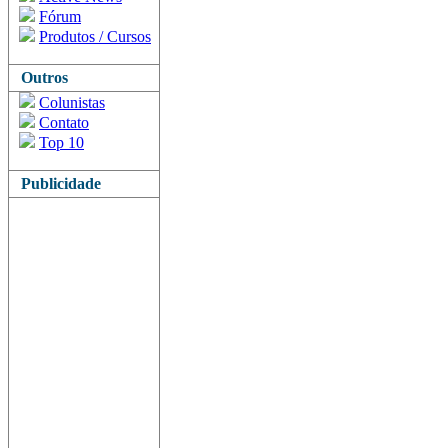
Fórum
Produtos / Cursos
Outros
Colunistas
Contato
Top 10
Publicidade