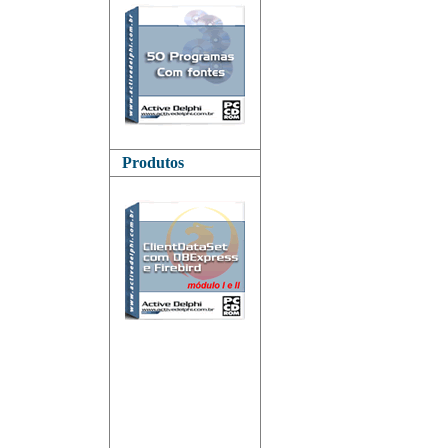
Produtos