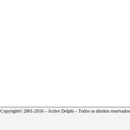
Copyright© 2001-2016 – Active Delphi – Todos os direitos reservados