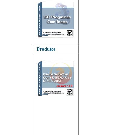
Produtos