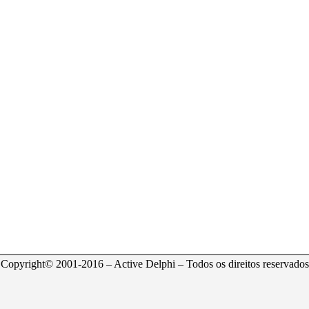
Copyright© 2001-2016 – Active Delphi – Todos os direitos reservados