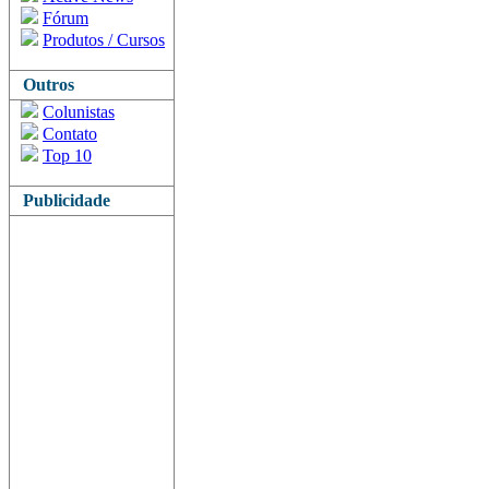
Fórum
Produtos / Cursos
Outros
Colunistas
Contato
Top 10
Publicidade