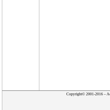
Copyright© 2001-2016 – Act