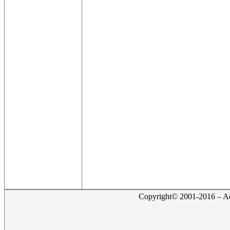
Copyright© 2001-2016 – Act