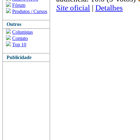
Fórum
Site
oficial
|
Detalhes
Produtos / Cursos
Outros
Colunistas
Contato
Top 10
Publicidade