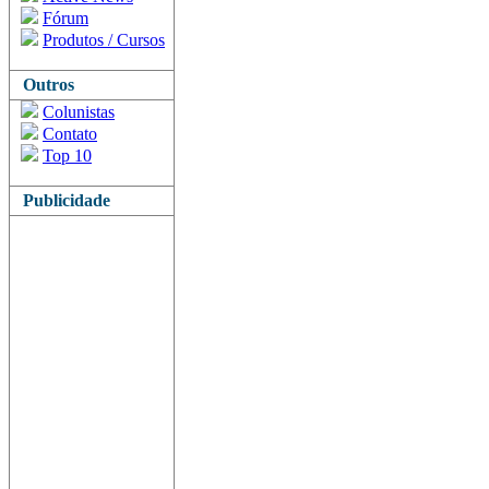
Fórum
Produtos / Cursos
Outros
Colunistas
Contato
Top 10
Publicidade