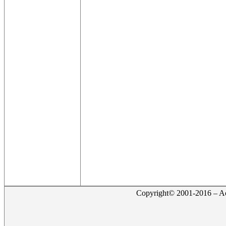
Copyright© 2001-2016 – Act