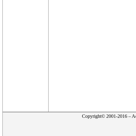
Copyright© 2001-2016 – Act