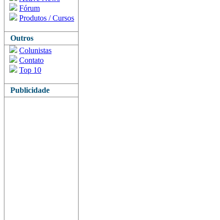
Fórum
Produtos / Cursos
Outros
Colunistas
Contato
Top 10
Publicidade