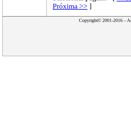
Próxima >>
]
Copyright© 2001-2016 – Act