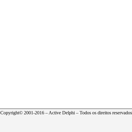
Copyright© 2001-2016 – Active Delphi – Todos os direitos reservados