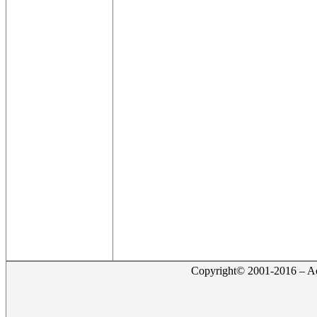
Copyright© 2001-2016 – Act