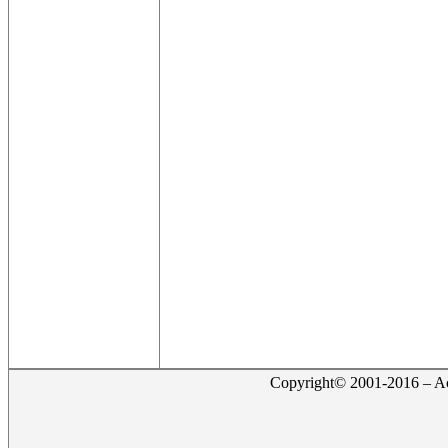
Copyright© 2001-2016 – Act