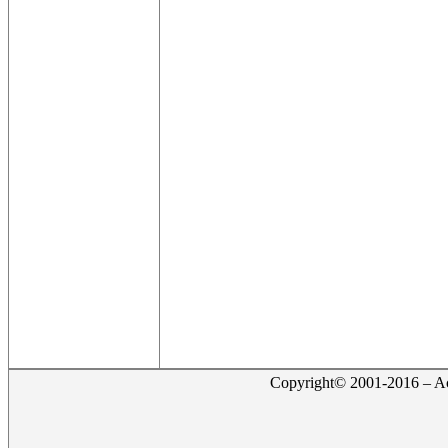
Copyright© 2001-2016 – Act