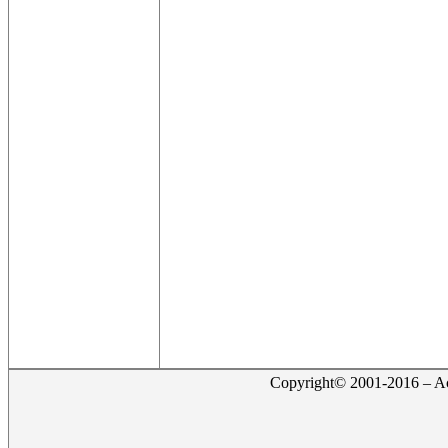
Copyright© 2001-2016 – Act