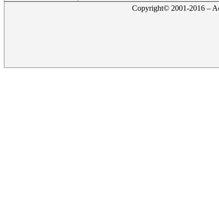
Copyright© 2001-2016 – Act