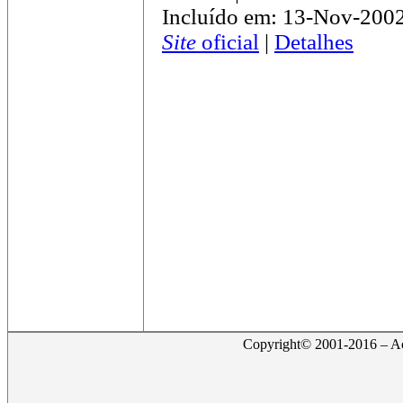
Incluído em: 13-Nov-200
Site
oficial
|
Detalhes
Copyright© 2001-2016 – Act