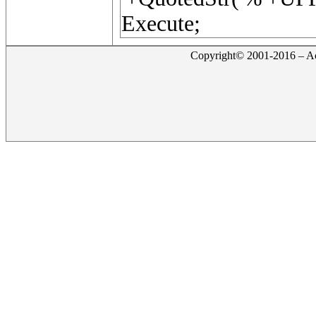
Execute;
Copyright© 2001-2016 – Act