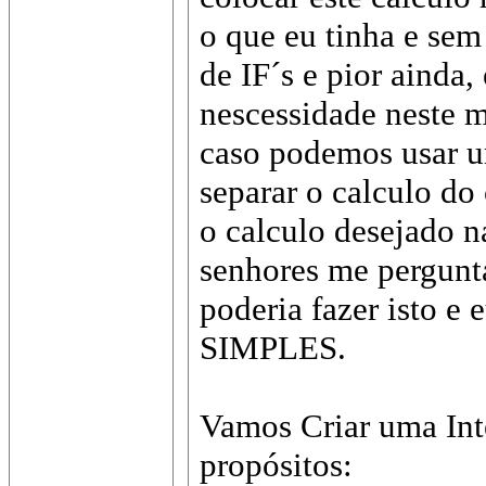
o que eu tinha e sem
de IF´s e pior ainda, 
nescessidade neste 
caso podemos usar u
separar o calculo do 
o calculo desejado na
senhores me pergunt
poderia fazer isto 
SIMPLES.
Vamos Criar uma Int
propósitos: