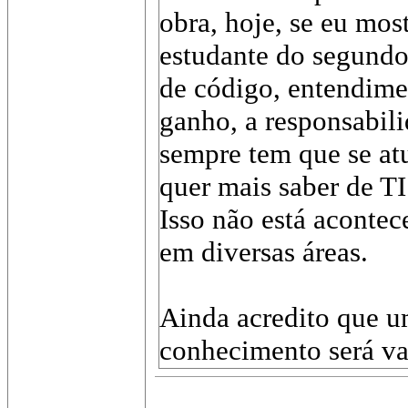
obra, hoje, se eu mo
estudante do segundo 
de código, entendimen
ganho, a responsabil
sempre tem que se atu
quer mais saber de TI
Isso não está aconte
em diversas áreas.
Ainda acredito que u
conhecimento será val