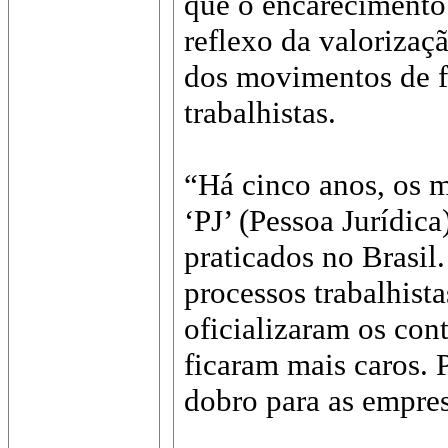
que o encarecimento
reflexo da valorizaçã
dos movimentos de f
trabalhistas.
“Há cinco anos, os 
‘PJ’ (Pessoa Jurídica
praticados no Brasi
processos trabalhist
oficializaram os cont
ficaram mais caros. 
dobro para as empres