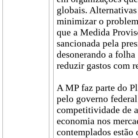
globais. Alternativa
minimizar o proble
que a Medida Provis
sancionada pela pres
desonerando a folha
reduzir gastos com 
A MP faz parte do P
pelo governo federal
competitividade de 
economia nos mercado
contemplados estão 