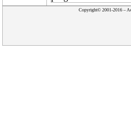
Copyright© 2001-2016 – Act