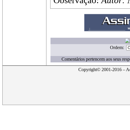
Observação:
Autor: 
Ordem:
Comentários pertencem aos seus resp
Copyright© 2001-2016 – Act