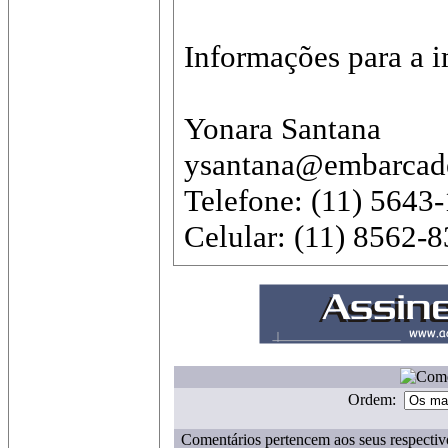
Informações para a 
Yonara Santana
ysantana@embarcad
Telefone: (11) 5643
Celular: (11) 8562-
Ordem:
Comentários pertencem aos seus respectiv