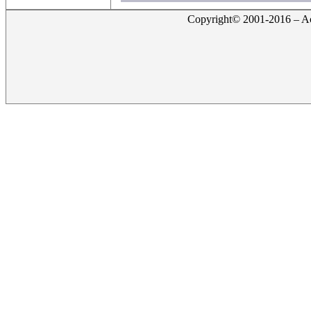
Copyright© 2001-2016 – Act