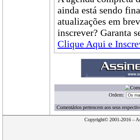
ainda está sendo fin
atualizações em brev
inscrever? Garanta 
Clique Aqui e Inscre
Ordem:
Comentários pertencem aos seus respectiv
Copyright© 2001-2016 – Act