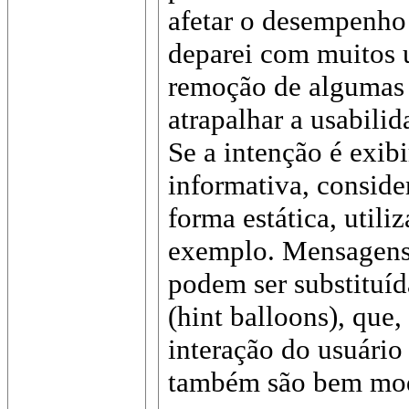
afetar o desempenho
deparei com muitos u
remoção de algumas
atrapalhar a usabilid
Se a intenção é exi
informativa, conside
forma estática, util
exemplo. Mensagens
podem ser substituíd
(hint balloons), que,
interação do usuário
também são bem mo