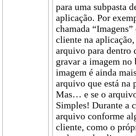
para uma subpasta de
aplicação. Por exemp
chamada “Imagens” e
cliente na aplicação
arquivo para dentro 
gravar a imagem no b
imagem é ainda mais 
arquivo que está na 
Mas… e se o arquivo 
Simples! Durante a 
arquivo conforme al
cliente, como o próp