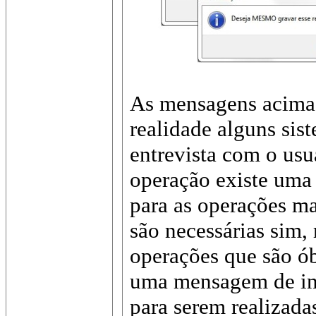
As mensagens acima 
realidade alguns sis
entrevista com o usu
operação existe uma 
para as operações ma
são necessárias sim
operações que são ób
uma mensagem de in
para serem realizadas