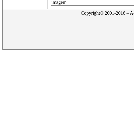
imagem.
Copyright© 2001-2016 – Act