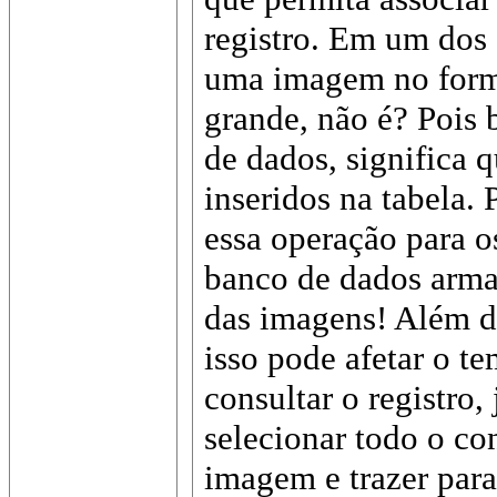
registro. Em um dos 
uma imagem no for
grande, não é? Pois 
de dados, significa 
inseridos na tabela. 
essa operação para o
banco de dados arm
das imagens! Além d
isso pode afetar o t
consultar o registro,
selecionar todo o con
imagem e trazer para