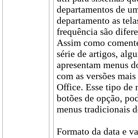
departamentos de um
departamento as tel
frequência são difere
Assim como comentei
série de artigos, al
apresentam menus do
com as versões mais 
Office. Esse tipo de
botões de opção, pod
menus tradicionais d
Formato da data e va