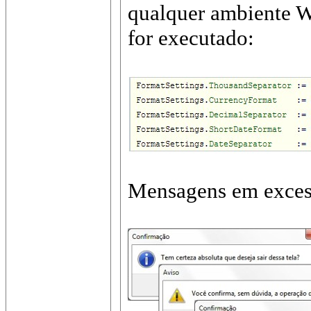
qualquer ambiente 
for executado:
Mensagens em exce