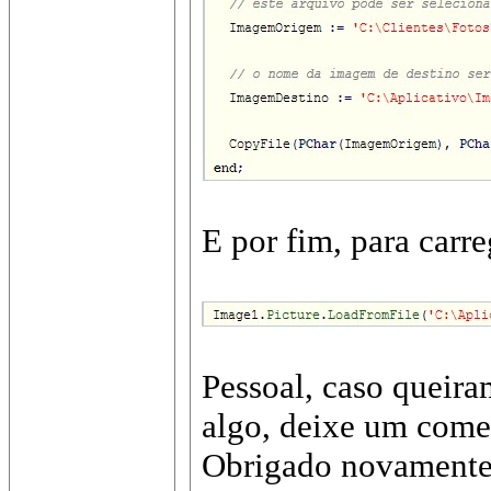
E por fim, para carre
Pessoal, caso queiram
algo, deixe um comen
Obrigado novamente