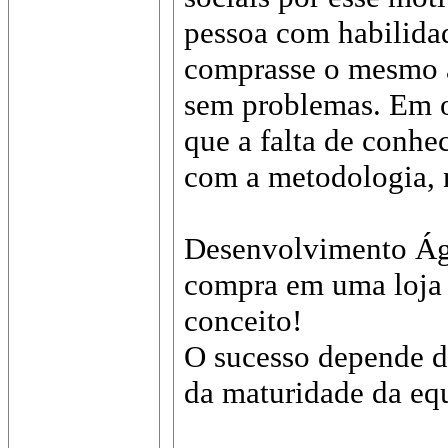
pessoa com habilida
comprasse o mesmo ap
sem problemas. Em ou
que a falta de conhe
com a metodologia, 
Desenvolvimento Ági
compra em uma loja 
conceito!
O sucesso depende d
da maturidade da eq