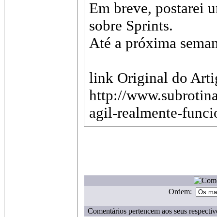
Em breve, postarei 
sobre Sprints.
Até a próxima seman
link Original do Arti
http://www.subrotin
agil-realmente-funci
Ordem:
Comentários pertencem aos seus respectiv