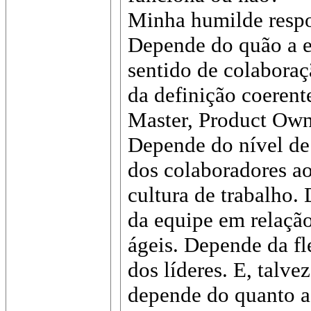
Minha humilde respo
Depende do quão a 
sentido de colabora
da definição coerent
Master, Product Ow
Depende do nível de 
dos colaboradores a
cultura de trabalho.
da equipe em relação
ágeis. Depende da fl
dos líderes. E, talve
depende do quanto 