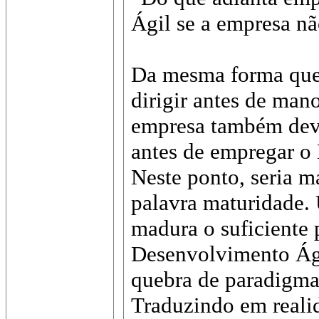
Ágil se a empresa nã
Da mesma forma que
dirigir antes de man
empresa também deve 
antes de empregar o
Neste ponto, seria m
palavra maturidade.
madura o suficiente
Desenvolvimento Ági
quebra de paradigmas
Traduzindo em reali