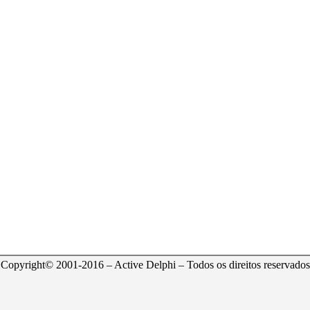
Copyright© 2001-2016 – Active Delphi – Todos os direitos reservados