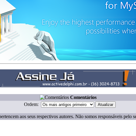
Comentários
Ordem:
ertencem aos seus respectivos autores. Não somos responsáveis pelo s