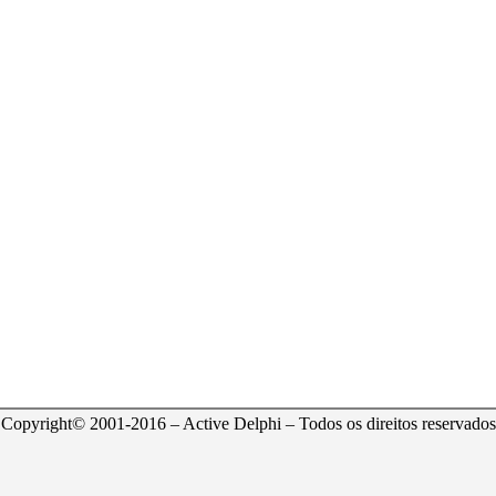
Copyright© 2001-2016 – Active Delphi – Todos os direitos reservados