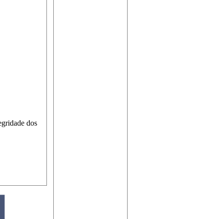
egridade dos