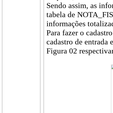
Sendo assim, as info
tabela de NOTA_FISC
informações totalizad
Para fazer o cadastro
cadastro de entrada 
Figura 02 respectiva