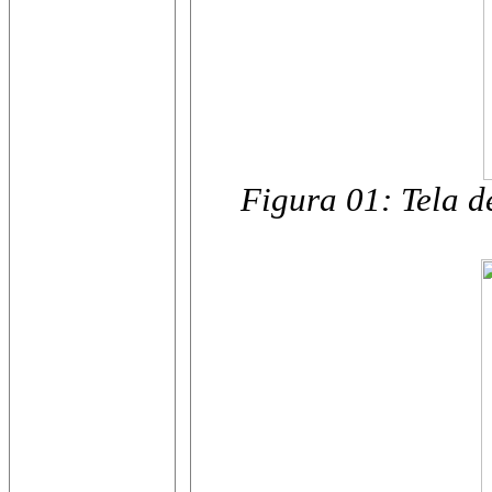
Figura 01: Tela d