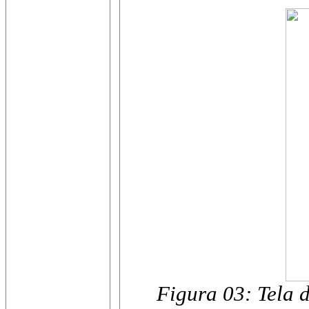
Figura 03: Tela 