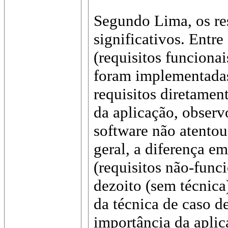
Segundo Lima, os re
significativos. Entre
(requisitos funciona
foram implementadas
requisitos diretamen
da aplicação, observ
software não atentou
geral, a diferença em
(requisitos não-func
dezoito (sem técnica
da técnica de caso de
importância da aplic