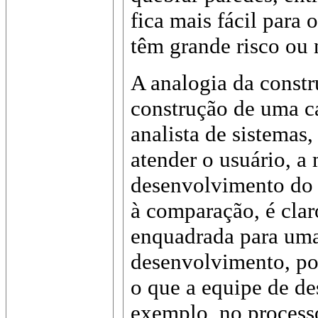
fica mais fácil para 
têm grande risco ou 
A analogia da const
construção de uma c
analista de sistemas,
atender o usuário, a
desenvolvimento do 
à comparação, é clar
enquadrada para uma
desenvolvimento, pos
o que a equipe de de
exemplo, no process