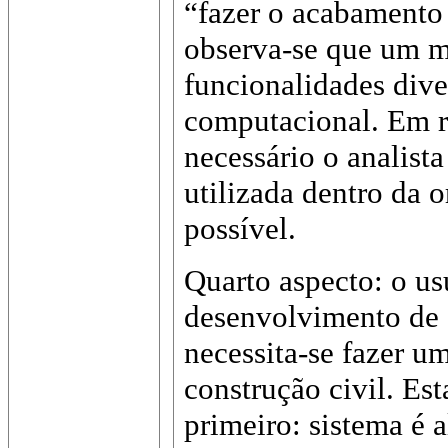
“fazer o acabamento 
observa-se que um 
funcionalidades dive
computacional. Em re
necessário o analist
utilizada dentro da 
possível.
Quarto aspecto: o us
desenvolvimento de 
necessita-se fazer u
construção civil. Es
primeiro: sistema é a