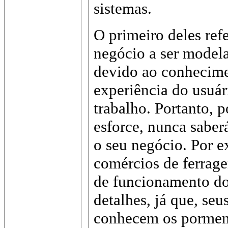
sistemas.
O primeiro deles ref
negócio a ser modela
devido ao conhecime
experiência do usuár
trabalho. Portanto, 
esforce, nunca saber
o seu negócio. Por e
comércios de ferrag
de funcionamento dos
detalhes, já que, seu
conhecem os pormen