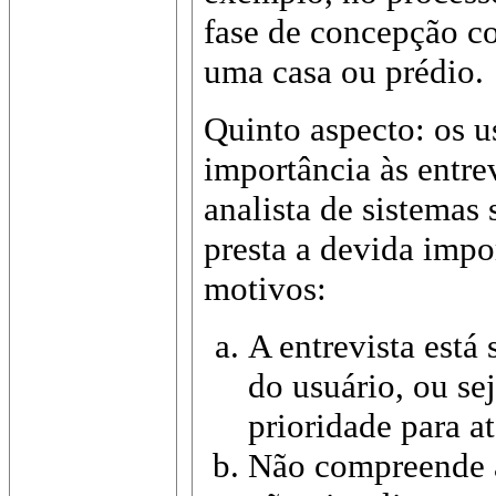
fase de concepção c
uma casa ou prédio.
Quinto aspecto: os 
importância às entre
analista de sistemas 
presta a devida impo
motivos:
A entrevista está
do usuário, ou se
prioridade para at
Não compreende a