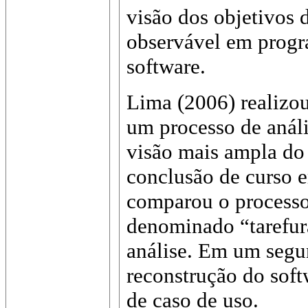
visão dos objetivos d
observável em progr
software.
Lima (2006) realizo
um processo de anál
visão mais ampla do 
conclusão de curso 
comparou o processo
denominado “tarefura
análise. Em um segu
reconstrução do soft
de caso de uso.