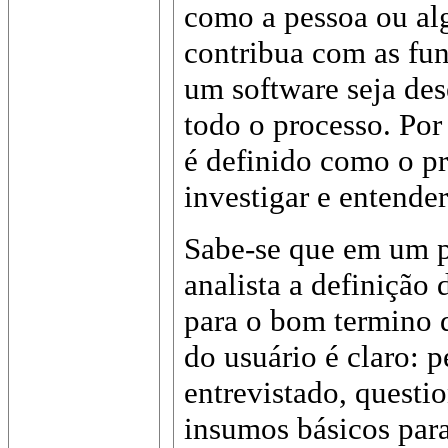
como a pessoa ou al
contribua com as fun
um software seja des
todo o processo. Por 
é definido como o pr
investigar e entende
Sabe-se que em um p
analista a definição 
para o bom termino d
do usuário é claro: 
entrevistado, questi
insumos básicos para