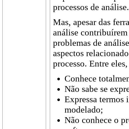
processos de análise.
Mas, apesar das ferr
análise contribuírem
problemas de análise,
aspectos relacionado
processo. Entre eles
Conhece totalmen
Não sabe se expre
Expressa termos i
modelado;
Não conhece o pr