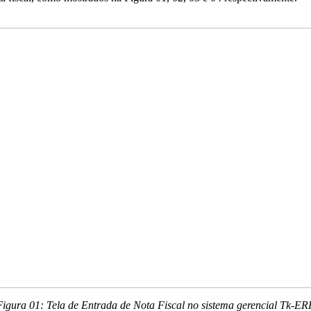
Figura 01: Tela de Entrada de Nota Fiscal no sistema gerencial Tk-ER