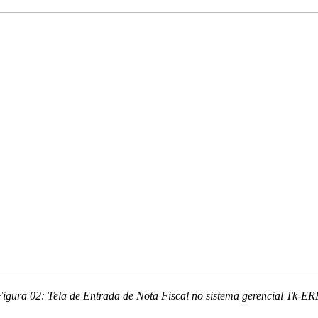
Figura 02: Tela de Entrada de Nota Fiscal no sistema gerencial Tk-ER