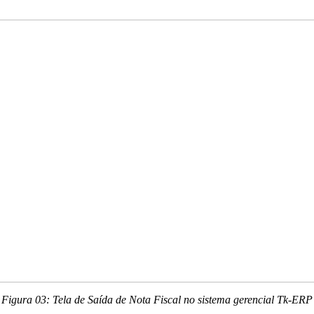
Figura 03: Tela de Saída de Nota Fiscal no sistema gerencial Tk-ERP