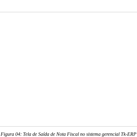
Figura 04: Tela de Saída de Nota Fiscal no sistema gerencial Tk-ERP