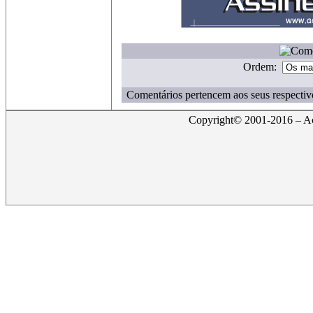
Ordem:
Comentários pertencem aos seus respectiv
Copyright© 2001-2016 – Act