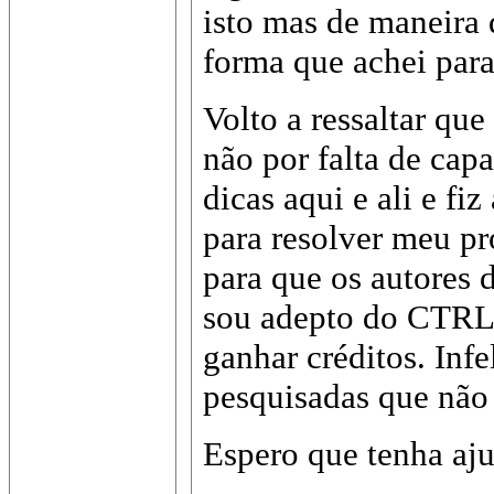
isto mas de maneira 
forma que achei para
Volto a ressaltar que
não por falta de cap
dicas aqui e ali e fi
para resolver meu pr
para que os autores 
sou adepto do CTRL
ganhar créditos. Inf
pesquisadas que não
Espero que tenha aj