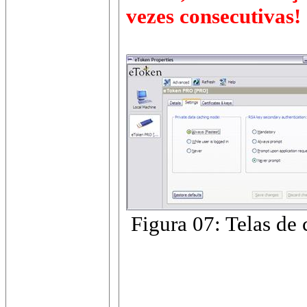
vezes consecutivas!
Figura 07: Telas de