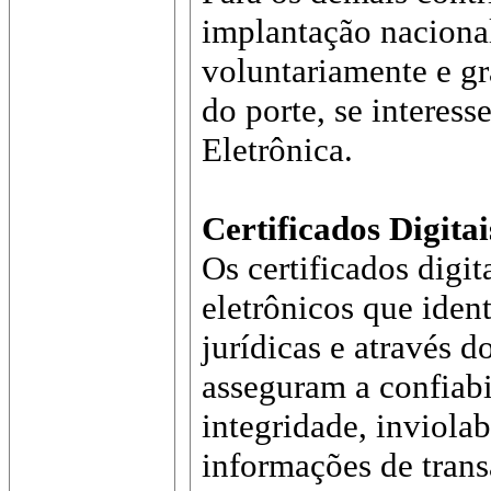
implantação nacional
voluntariamente e g
do porte, se interess
Eletrônica.
Certificados Digitai
Os certificados digi
eletrônicos que ident
jurídicas e através d
asseguram a confiabi
integridade, inviolab
informações de trans