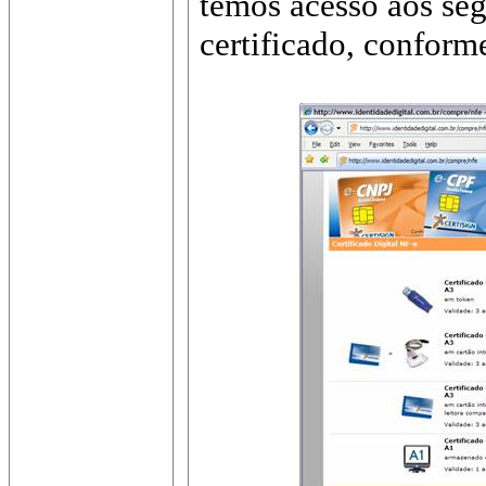
temos acesso aos seg
certificado, conform