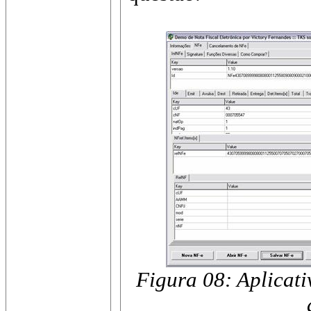
Figura 08: Aplicat