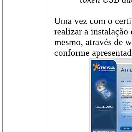
Uma vez com o certi
realizar a instalaç
mesmo, através de wi
conforme apresentad