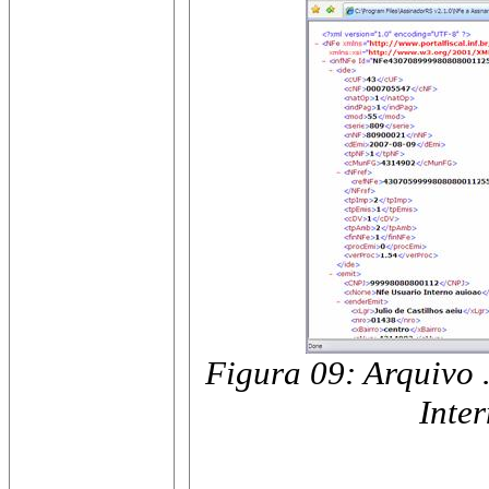
Figura 09: Arquivo 
Inter