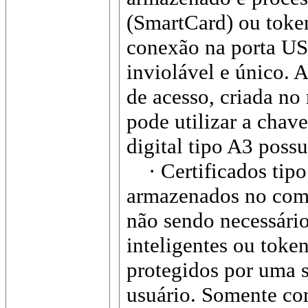
(SmartCard) ou token
conexão na porta US
inviolável e único. 
de acesso, criada n
pode utilizar a chave
digital tipo A3 possu
· Certificados tipo
armazenados no comp
não sendo necessário
inteligentes ou toke
protegidos por uma s
usuário. Somente com