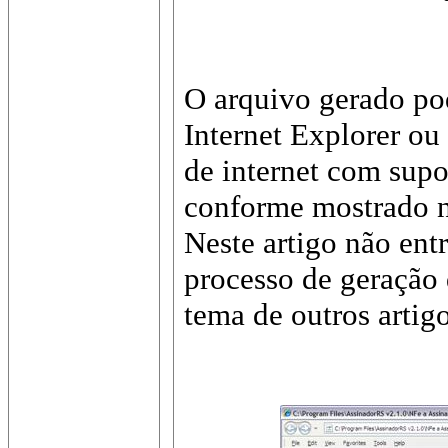
O arquivo gerado pod
Internet Explorer ou
de internet com supo
conforme mostrado n
Neste artigo não ent
processo de geração 
tema de outros artig