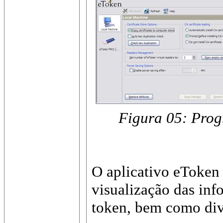
Figura 05: Prog
O aplicativo eToken 
visualização das in
token, bem como dive