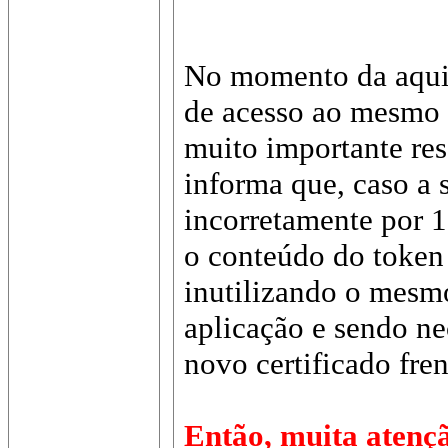
No momento da aqui
de acesso ao mesmo d
muito importante ress
informa que, caso a 
incorretamente por 1
o conteúdo do token
inutilizando o mesmo
aplicação e sendo ne
novo certificado fren
Então, muita atençã