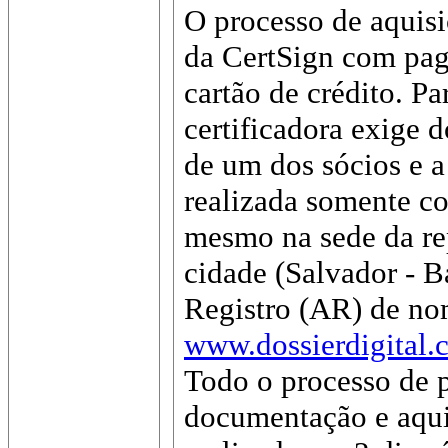
O processo de aquisiç
da CertSign com pag
cartão de crédito. Pa
certificadora exige
de um dos sócios e a
realizada somente co
mesmo na sede da re
cidade (Salvador - B
Registro (AR) de nom
www.dossierdigital.
Todo o processo de 
documentação e aqui