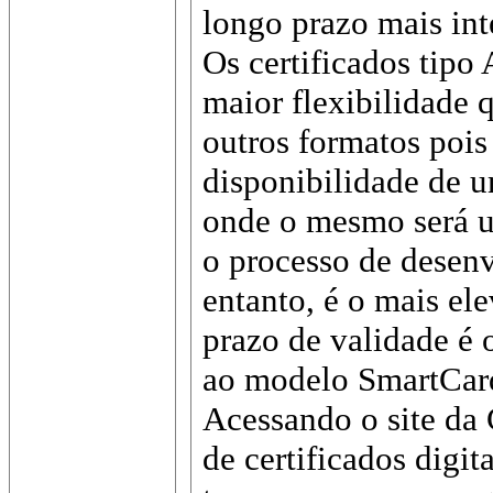
longo prazo mais int
Os certificados tipo
maior flexibilidade
outros formatos poi
disponibilidade de 
onde o mesmo será ut
o processo de desen
entanto, é o mais el
prazo de validade 
ao modelo SmartCar
Acessando o site da 
de certificados digit