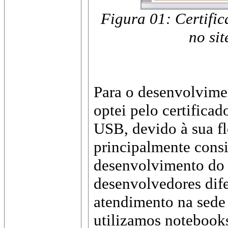
Figura 01: Certifi
no sit
Para o desenvolvime
optei pelo certifica
USB, devido à sua fl
principalmente cons
desenvolvimento do p
desenvolvedores dife
atendimento na sede
utilizamos notebook