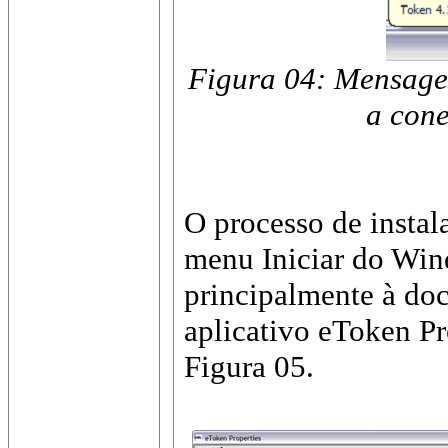
Figura 04: Mensage
a cone
O processo de instal
menu Iniciar do Win
principalmente à do
aplicativo eToken Pr
Figura 05.