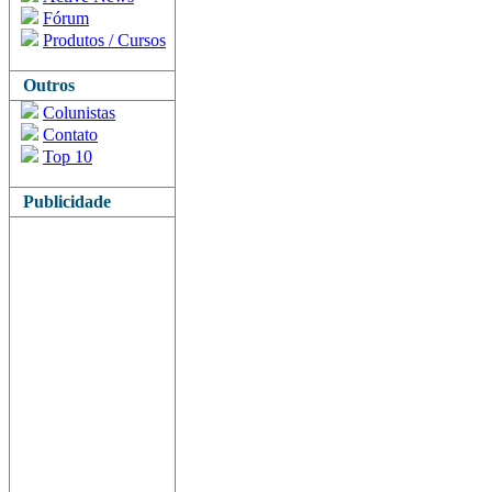
Fórum
Produtos / Cursos
Outros
Colunistas
Contato
Top 10
Publicidade