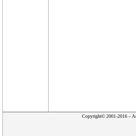
Copyright© 2001-2016 – Act