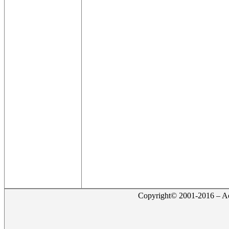
Copyright© 2001-2016 – Act