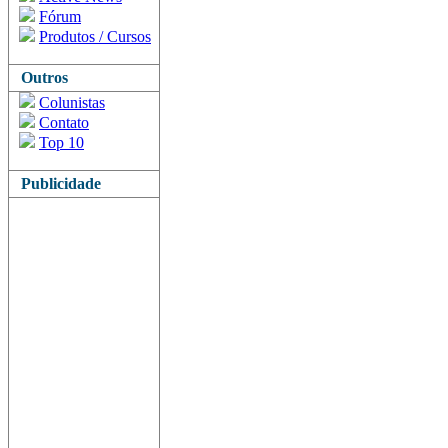
Fórum
Produtos / Cursos
Outros
Colunistas
Contato
Top 10
Publicidade