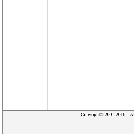
Copyright© 2001-2016 – Act