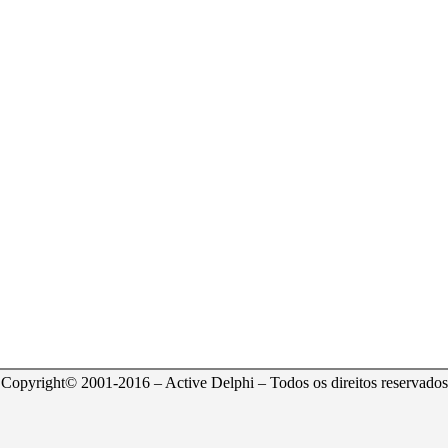
Copyright© 2001-2016 – Active Delphi – Todos os direitos reservados