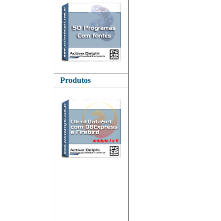
Produtos