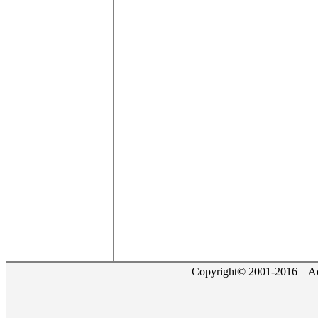
Copyright© 2001-2016 – Act