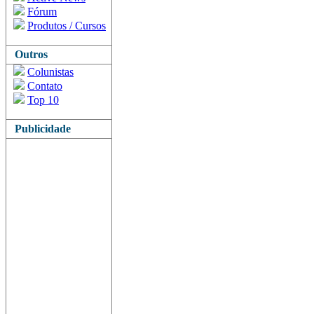
Fórum
Produtos / Cursos
Outros
Colunistas
Contato
Top 10
Publicidade