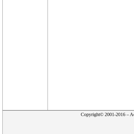
Copyright© 2001-2016 – Act