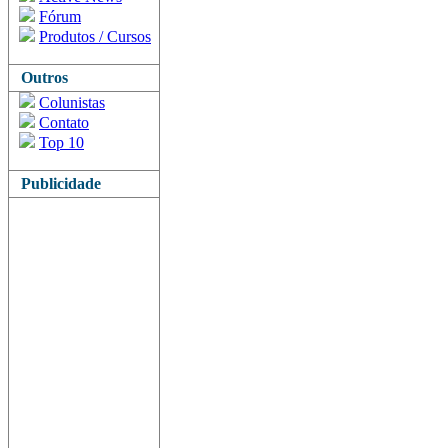
Fórum
Produtos / Cursos
Outros
Colunistas
Contato
Top 10
Publicidade