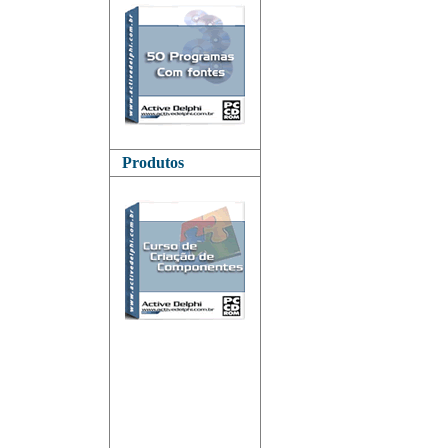
Produtos