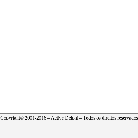
Copyright© 2001-2016 – Active Delphi – Todos os direitos reservados