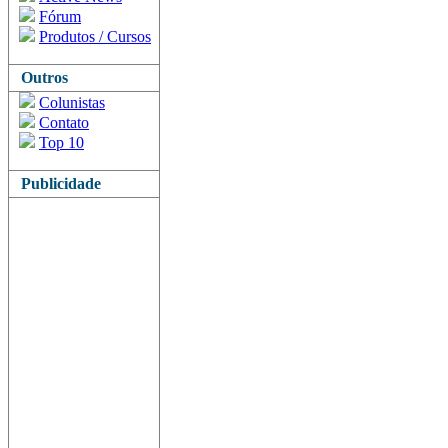
Fórum
Produtos / Cursos
Outros
Colunistas
Contato
Top 10
Publicidade