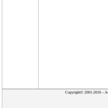
Copyright© 2001-2016 – Act