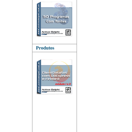
Produtos