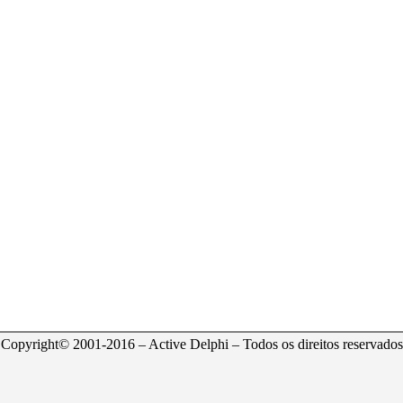
Copyright© 2001-2016 – Active Delphi – Todos os direitos reservados