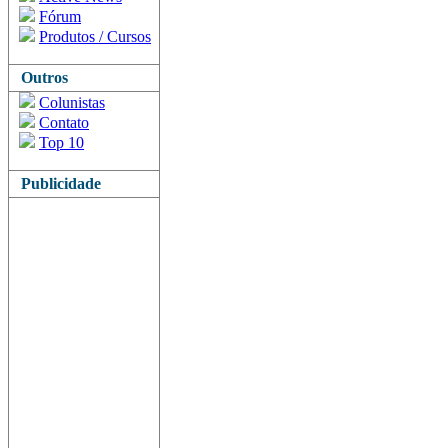
Fórum
Produtos / Cursos
Outros
Colunistas
Contato
Top 10
Publicidade