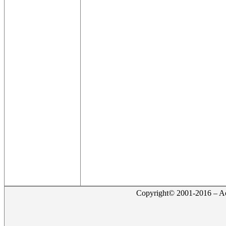
Copyright© 2001-2016 – Act