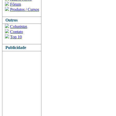
Fórum
Produtos / Cursos
Outros
Colunistas
Contato
Top 10
Publicidade