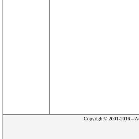
Copyright© 2001-2016 – Act